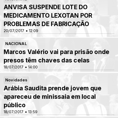
ANVISA SUSPENDE LOTE DO
MEDICAMENTO LEXOTAN POR
PROBLEMAS DE FABRICAÇÃO
20/07/2017 • 12:09
NACIONAL
Marcos Valério vai para prisão onde
presos têm chaves das celas
18/07/2017 • 14:00
Novidades
Arábia Saudita prende jovem que
apareceu de minissaia em local
público
18/07/2017 • 13:59