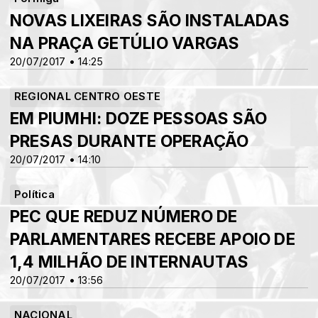
NOVAS LIXEIRAS SÃO INSTALADAS
NA PRAÇA GETÚLIO VARGAS
20/07/2017 • 14:25
REGIONAL CENTRO OESTE
EM PIUMHI: DOZE PESSOAS SÃO
PRESAS DURANTE OPERAÇÃO
20/07/2017 • 14:10
Política
PEC QUE REDUZ NÚMERO DE
PARLAMENTARES RECEBE APOIO DE
1,4 MILHÃO DE INTERNAUTAS
20/07/2017 • 13:56
NACIONAL