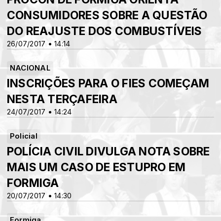
CONSUMIDORES SOBRE A QUESTÃO
DO REAJUSTE DOS COMBUSTÍVEIS
26/07/2017 • 14:14
NACIONAL
INSCRIÇÕES PARA O FIES COMEÇAM
NESTA TERÇAFEIRA
24/07/2017 • 14:24
Policial
POLÍCIA CIVIL DIVULGA NOTA SOBRE
MAIS UM CASO DE ESTUPRO EM
FORMIGA
20/07/2017 • 14:30
Formiga