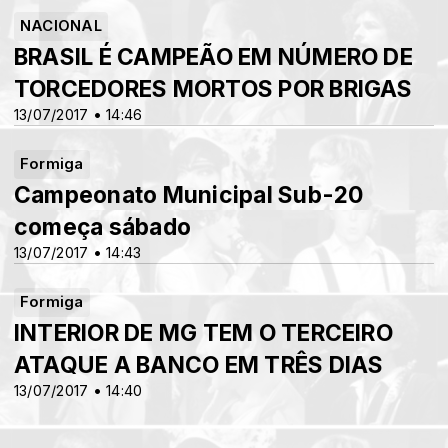
NACIONAL
BRASIL É CAMPEÃO EM NÚMERO DE
TORCEDORES MORTOS POR BRIGAS
13/07/2017 • 14:46
Formiga
Campeonato Municipal Sub-20
começa sábado
13/07/2017 • 14:43
Formiga
INTERIOR DE MG TEM O TERCEIRO
ATAQUE A BANCO EM TRÊS DIAS
13/07/2017 • 14:40