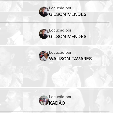
Locução por:
GILSON MENDES
Locução por:
GILSON MENDES
Locução por:
WALISON TAVARES
Locução por:
KADÃO