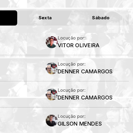
Sexta
Sábado
Locução por:
VITOR OLIVEIRA
Locução por:
DENNER CAMARGOS
Locução por:
DENNER CAMARGOS
Locução por:
GILSON MENDES