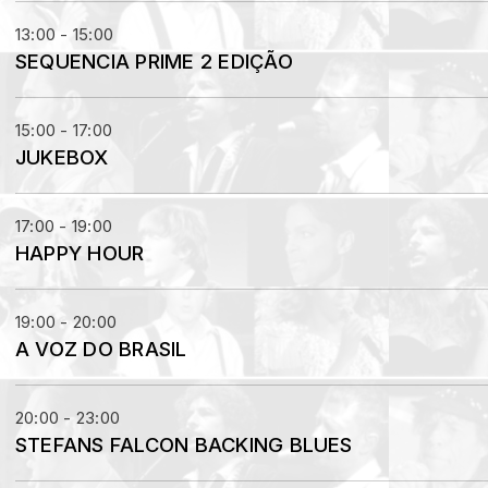
13:00 - 15:00
SEQUENCIA PRIME 2 EDIÇÃO
15:00 - 17:00
JUKEBOX
17:00 - 19:00
HAPPY HOUR
19:00 - 20:00
A VOZ DO BRASIL
20:00 - 23:00
STEFANS FALCON BACKING BLUES