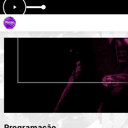
Programação