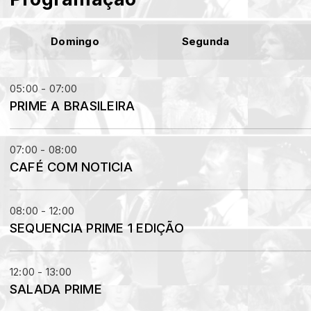
Domingo
Segunda
05:00 - 07:00
PRIME A BRASILEIRA
07:00 - 08:00
CAFÉ COM NOTICIA
08:00 - 12:00
SEQUENCIA PRIME 1 EDIÇÃO
12:00 - 13:00
SALADA PRIME