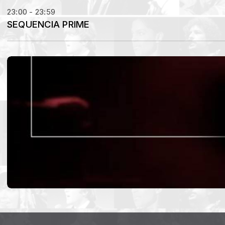
23:00 - 23:59
SEQUENCIA PRIME