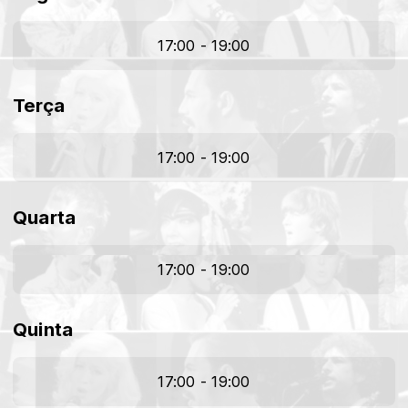
17:00 - 19:00
Terça
17:00 - 19:00
Quarta
17:00 - 19:00
Quinta
17:00 - 19:00