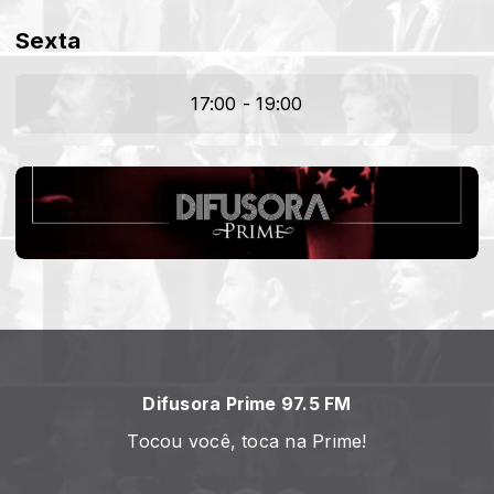
Sexta
17:00 - 19:00
Difusora Prime 97.5 FM
Tocou você, toca na Prime!