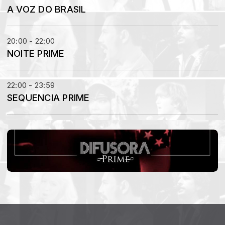
A VOZ DO BRASIL
20:00 - 22:00
NOITE PRIME
22:00 - 23:59
SEQUENCIA PRIME