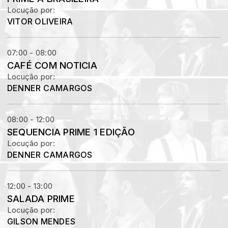
Locução por:
VITOR OLIVEIRA
07:00 - 08:00
CAFÉ COM NOTICIA
Locução por:
DENNER CAMARGOS
08:00 - 12:00
SEQUENCIA PRIME 1 EDIÇÃO
Locução por:
DENNER CAMARGOS
12:00 - 13:00
SALADA PRIME
Locução por:
GILSON MENDES