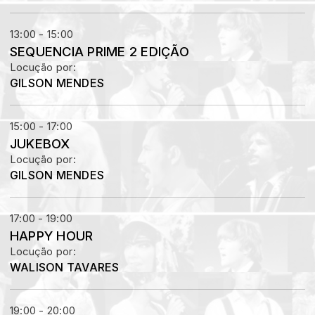
13:00 - 15:00
SEQUENCIA PRIME 2 EDIÇÃO
Locução por:
GILSON MENDES
15:00 - 17:00
JUKEBOX
Locução por:
GILSON MENDES
17:00 - 19:00
HAPPY HOUR
Locução por:
WALISON TAVARES
19:00 - 20:00