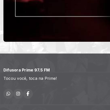
Difusora Prime 97.5 FM
Tocou você, toca na Prime!