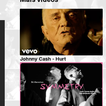
Johnny Cash - Hurt