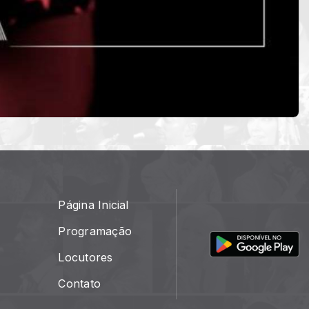
Página Inicial
Programação
Locutores
Contato