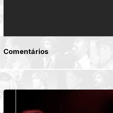
Comentários