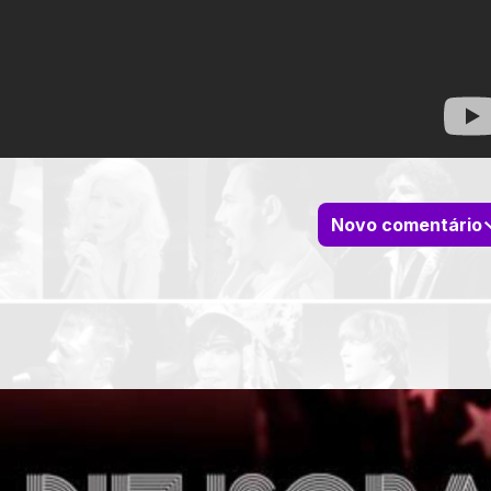
Novo comentário