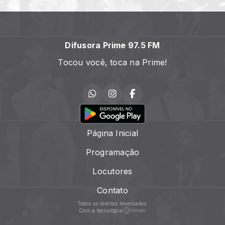
Difusora Prime 97.5 FM
Tocou você, toca na Prime!
Página Inicial
Programação
Locutores
Contato
Todos os direitos reservados.
Com a tecnologia