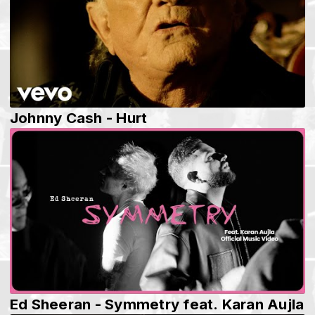
Johnny Cash - Hurt
Ed Sheeran - Symmetry feat. Karan Aujla