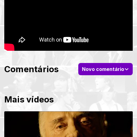
Comentários
Novo comentário
Mais vídeos