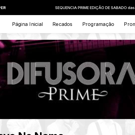
SEQUENCIA PRIME EDIÇÃO DE SABADO das 00:00 às 23:59 -
Página Inicial
Recados
Programação
Pro