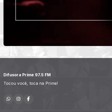
Difusora Prime 97.5 FM
Tocou você, toca na Prime!