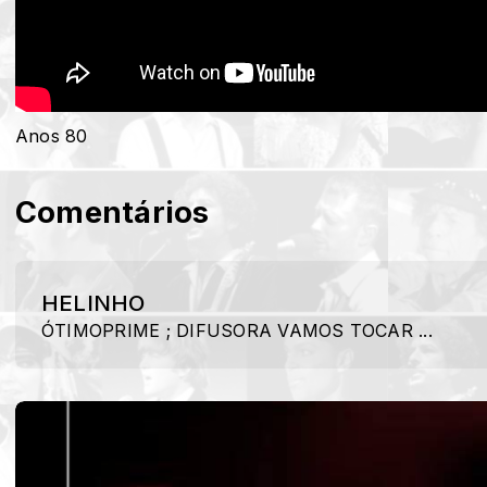
Anos 80
Comentários
HELINHO
ÓTIMOPRIME ; DIFUSORA VAMOS TOCAR ...