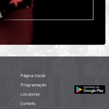
Página Inicial
Programação
Locutores
Contato