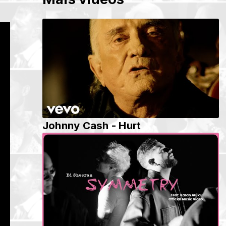
Johnny Cash - Hurt