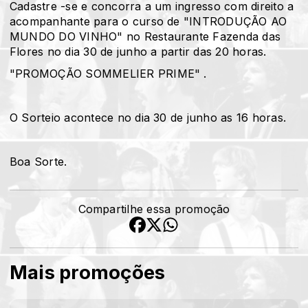
Cadastre -se e concorra a um ingresso com direito a
acompanhante para o curso de "INTRODUÇÃO AO
MUNDO DO VINHO" no Restaurante Fazenda das
Flores no dia 30 de junho a partir das 20 horas.
"PROMOÇÃO SOMMELIER PRIME" .
O Sorteio acontece no dia 30 de junho as 16 horas.
Boa Sorte.
Compartilhe essa promoção
Mais promoções