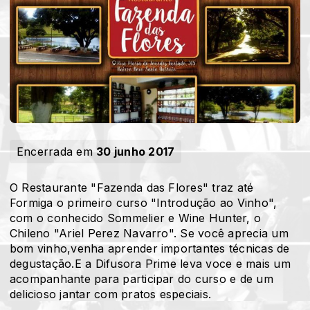
Encerrada em
30 junho 2017
O Restaurante "Fazenda das Flores" traz até
Formiga o primeiro curso "Introdução ao Vinho",
com o conhecido Sommelier e Wine Hunter, o
Chileno "Ariel Perez Navarro". Se você aprecia um
bom vinho,venha aprender importantes técnicas de
degustação.E a Difusora Prime leva voce e mais um
acompanhante para participar do curso e de um
delicioso jantar com pratos especiais.