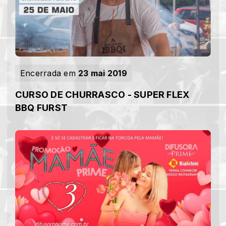
Encerrada em
23 mai 2019
CURSO DE CHURRASCO - SUPER FLEX
BBQ FURST