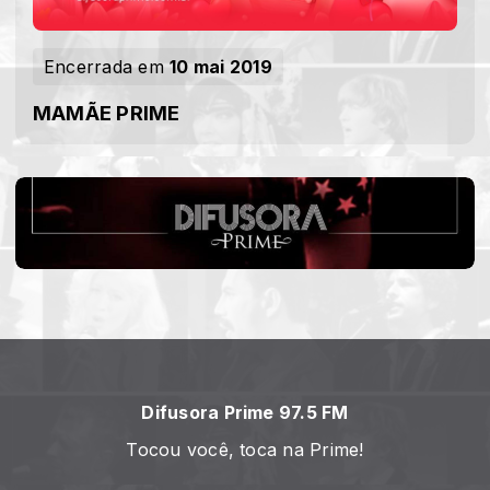
Encerrada em
10 mai 2019
MAMÃE PRIME
Difusora Prime 97.5 FM
Tocou você, toca na Prime!