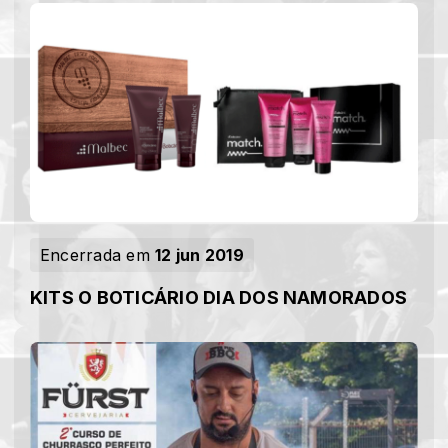
Encerrada em
12 jun 2019
KITS O BOTICÁRIO DIA DOS NAMORADOS