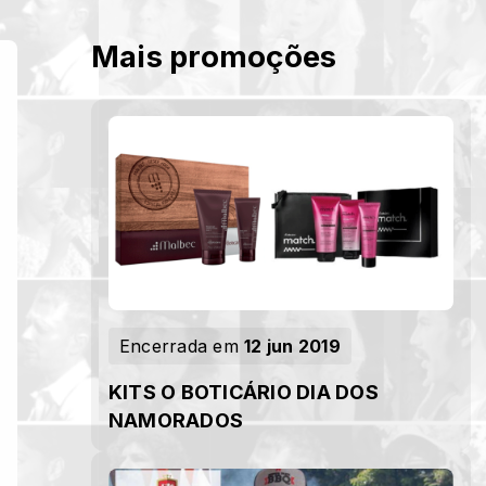
Mais promoções
Encerrada em
12 jun 2019
KITS O BOTICÁRIO DIA DOS
NAMORADOS