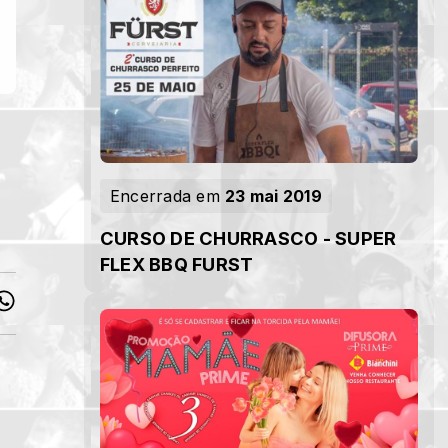
Encerrada em
23 mai 2019
CURSO DE CHURRASCO - SUPER
FLEX BBQ FURST