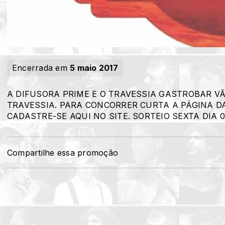
Encerrada em
5 maio 2017
A DIFUSORA PRIME E O TRAVESSIA GASTROBAR VÃ
TRAVESSIA. PARA CONCORRER CURTA A PÁGINA DA P
CADASTRE-SE AQUI NO SITE. SORTEIO SEXTA DIA 
Compartilhe essa promoção