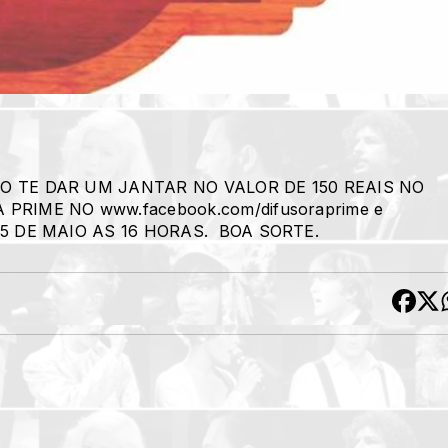
O TE DAR UM JANTAR NO VALOR DE 150 REAIS NO
RIME NO www.facebook.com/difusoraprime e
05 DE MAIO AS 16 HORAS. BOA SORTE.