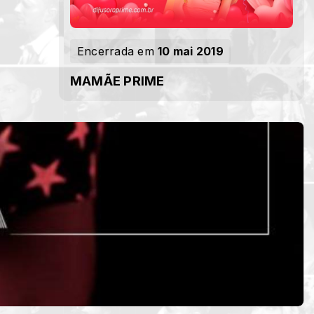
Encerrada em
10 mai 2019
MAMÃE PRIME