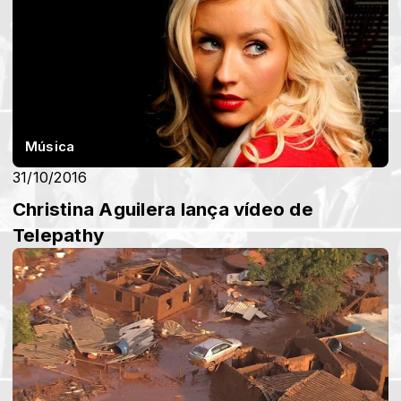
Música
31/10/2016
Christina Aguilera lança vídeo de
Telepathy