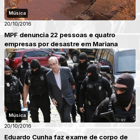
Música
20/10/2016
MPF denuncia 22 pessoas e quatro
empresas por desastre em Mariana
Música
20/10/2016
Eduardo Cunha faz exame de corpo de