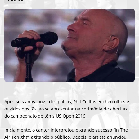
Após seis anos longe dos palcos, Phil Collins encheu olhos e
ouvidos dos fãs, ao se apresentar na cerimônia de abertura
do campeonato de tênis US Open 2016.
Inicialmente, o cantor interpretou o grande sucesso “In The
Air Tonight”, agitando o público. Depois, o artista anunciou