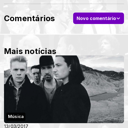
Comentários
Novo comentário
Mais notícias
Música
13/03/2017