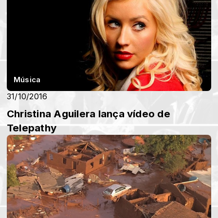
Música
31/10/2016
Christina Aguilera lança vídeo de
Telepathy