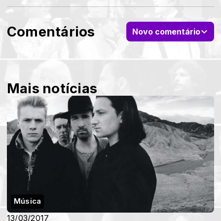
Comentários
Novo comentário
Mais notícias
Música
13/03/2017