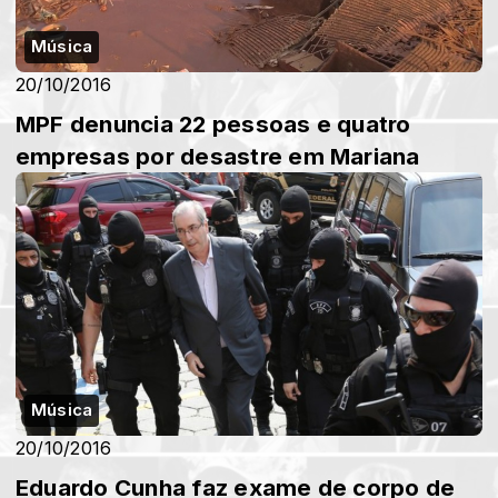
Música
20/10/2016
MPF denuncia 22 pessoas e quatro
empresas por desastre em Mariana
Música
20/10/2016
Eduardo Cunha faz exame de corpo de