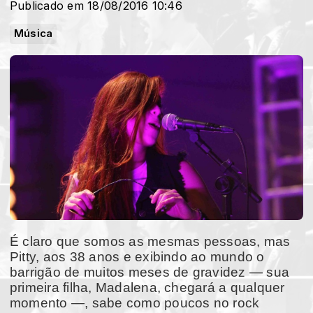
Publicado em 18/08/2016 10:46
Música
É claro que somos as mesmas pessoas, mas
Pitty, aos 38 anos e exibindo ao mundo o
barrigão de muitos meses de gravidez — sua
primeira filha, Madalena, chegará a qualquer
momento —, sabe como poucos no rock