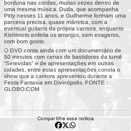
borduna nas cordas, muitas vezes dentro de
uma mesma música. Duda, que acompanha
Pitty nesses 11 anos, e Guilherme formam uma
parceria precisa, quase mântrica, com a
eventual guitarra da própria cantora, enquanto
Kishimoto enfeita os arranjos, sem exageros,
com bom gosto.
O DVD conta ainda com um documentário de
50 minutos com cenas de bastidores da turnê
“Setevidas” e de apresentações em outras
cidades, entre estas apresentações consta o
show que a cantora apresentou durante a
Festa Fantasia em Divinópolis. FONTE :
GLOBO.COM
Compartilhe essa notícia