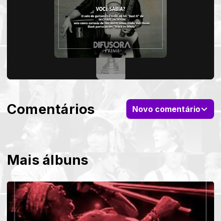
Comentários
Novo comentário
Mais álbuns