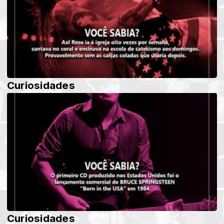
Curiosidades
Curiosidades