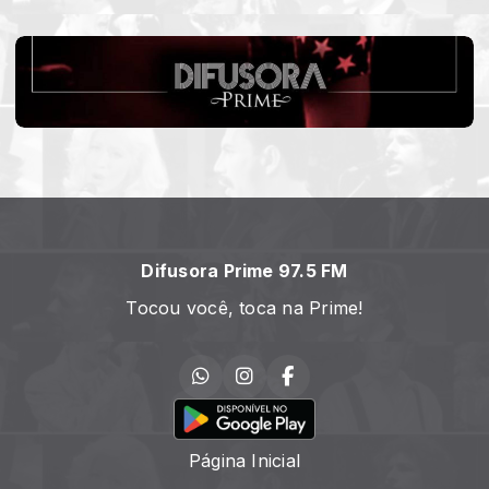
Difusora Prime 97.5 FM
Tocou você, toca na Prime!
Página Inicial