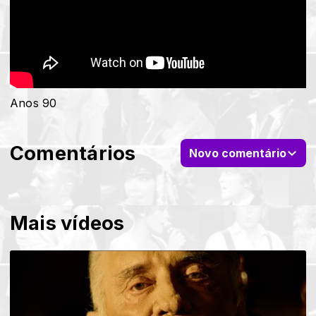
Anos 90
Comentários
Novo comentário
Mais vídeos