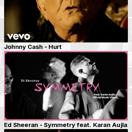
Johnny Cash - Hurt
Ed Sheeran - Symmetry feat. Karan Aujla