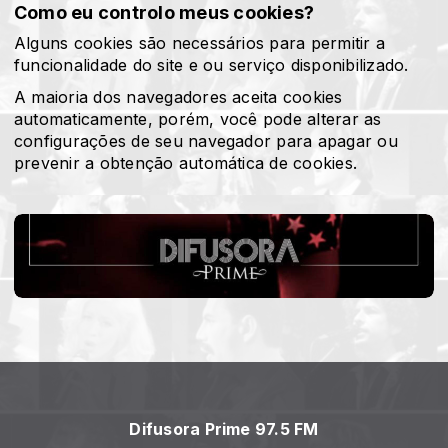
Como eu controlo meus cookies?
Alguns cookies são necessários para permitir a
funcionalidade do site e ou serviço disponibilizado.
A maioria dos navegadores aceita cookies
automaticamente, porém, você pode alterar as
configurações de seu navegador para apagar ou
prevenir a obtenção automática de cookies.
Difusora Prime 97.5 FM