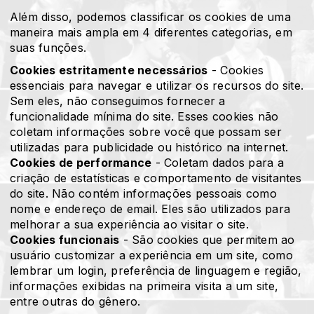
Além disso, podemos classificar os cookies de uma
maneira mais ampla em 4 diferentes categorias, em
suas funções.
Cookies estritamente necessários
- Cookies
essenciais para navegar e utilizar os recursos do site.
Sem eles, não conseguimos fornecer a
funcionalidade mínima do site. Esses cookies não
coletam informações sobre você que possam ser
utilizadas para publicidade ou histórico na internet.
Cookies de performance
- Coletam dados para a
criação de estatísticas e comportamento de visitantes
do site. Não contém informações pessoais como
nome e endereço de email. Eles são utilizados para
melhorar a sua experiência ao visitar o site.
Cookies funcionais
- São cookies que permitem ao
usuário customizar a experiência em um site, como
lembrar um login, preferência de linguagem e região,
informações exibidas na primeira visita a um site,
entre outras do gênero.