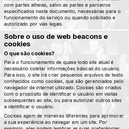
com partes alheias, salvo as partes e parceiros
especificados neste documento, necessárias para o
funcionamento do serviço ou quando solicitado e
autorizado por vias legais.
Sobre o uso de web beacons e
cookies
O que são cookies?
Para o funcionamento de quase todo site atual é
necessário coletar informações básicas do usuário.
Para isso, o site irá criar pequenos arquivos de texto
conhecidos como cookies, que são gerenciados pelo
navegador de internet utilizado. Cookies são criados
com o propósito de identificar o usuário em visitas
subsequentes ao site, ou para autorizar outros sites
a identificar o usuário.
Cookies agem de maneiras diferentes para aprimorar
a sua experiência ao navegar em um site. Por
exemplo, eles podem lembrar as suas preferências