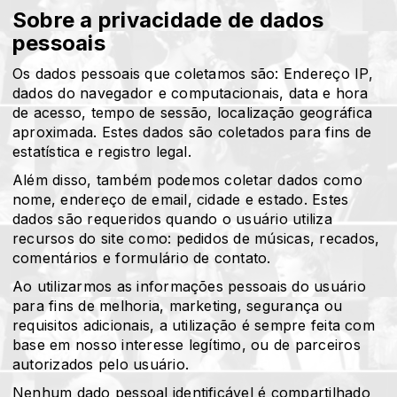
Sobre a privacidade de dados
pessoais
Os dados pessoais que coletamos são: Endereço IP,
dados do navegador e computacionais, data e hora
de acesso, tempo de sessão, localização geográfica
aproximada. Estes dados são coletados para fins de
estatística e registro legal.
Além disso, também podemos coletar dados como
nome, endereço de email, cidade e estado. Estes
dados são requeridos quando o usuário utiliza
recursos do site como: pedidos de músicas, recados,
comentários e formulário de contato.
Ao utilizarmos as informações pessoais do usuário
para fins de melhoria, marketing, segurança ou
requisitos adicionais, a utilização é sempre feita com
base em nosso interesse legítimo, ou de parceiros
autorizados pelo usuário.
Nenhum dado pessoal identificável é compartilhado