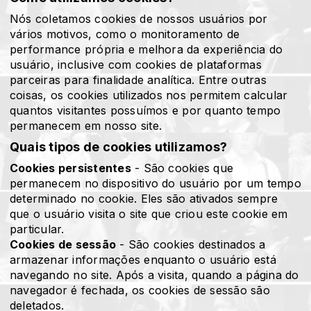
Nós coletamos cookies de nossos usuários por
vários motivos, como o monitoramento de
performance própria e melhora da experiência do
usuário, inclusive com cookies de plataformas
parceiras para finalidade analítica. Entre outras
coisas, os cookies utilizados nos permitem calcular
quantos visitantes possuímos e por quanto tempo
permanecem em nosso site.
Quais tipos de cookies utilizamos?
Cookies persistentes
- São cookies que
permanecem no dispositivo do usuário por um tempo
determinado no cookie. Eles são ativados sempre
que o usuário visita o site que criou este cookie em
particular.
Cookies de sessão
- São cookies destinados a
armazenar informações enquanto o usuário está
navegando no site. Após a visita, quando a página do
navegador é fechada, os cookies de sessão são
deletados.